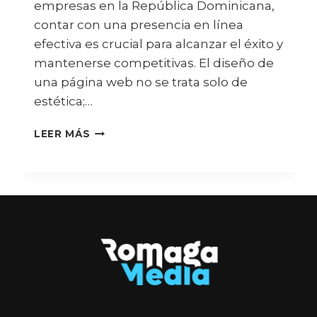
empresas en la República Dominicana,
contar con una presencia en línea
efectiva es crucial para alcanzar el éxito y
mantenerse competitivas. El diseño de
una página web no se trata solo de
estética;…
LEER MÁS