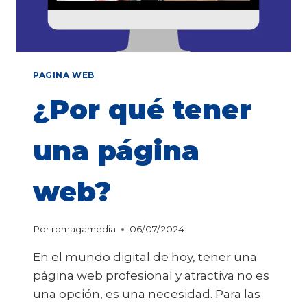
PAGINA WEB
¿Por qué tener
una página
web?
Por
romagamedia
06/07/2024
En el mundo digital de hoy, tener una
página web profesional y atractiva no es
una opción, es una necesidad. Para las