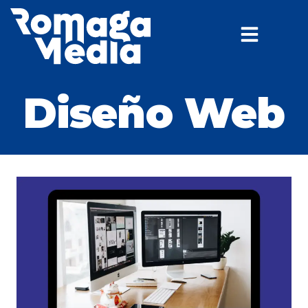
Diseño Web