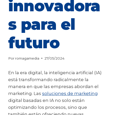
innovadora
s para el
futuro
Por
romagamedia
27/05/2024
En la era digital, la inteligencia artificial (IA)
está transformando radicalmente la
manera en que las empresas abordan el
marketing. Las
soluciones de marketing
digital basadas en IA no solo están
optimizando los procesos, sino que
también están ofreciendo nuevas