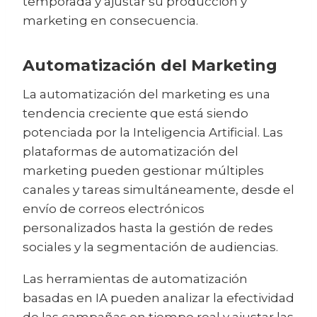
temporada y ajustar su producción y
marketing en consecuencia.
Automatización del Marketing
La automatización del marketing es una
tendencia creciente que está siendo
potenciada por la Inteligencia Artificial. Las
plataformas de automatización del
marketing pueden gestionar múltiples
canales y tareas simultáneamente, desde el
envío de correos electrónicos
personalizados hasta la gestión de redes
sociales y la segmentación de audiencias.
Las herramientas de automatización
basadas en IA pueden analizar la efectividad
de las campañas en tiempo real y ajustar las