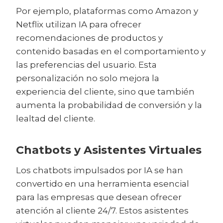
Por ejemplo, plataformas como Amazon y
Netflix utilizan IA para ofrecer
recomendaciones de productos y
contenido basadas en el comportamiento y
las preferencias del usuario. Esta
personalización no solo mejora la
experiencia del cliente, sino que también
aumenta la probabilidad de conversión y la
lealtad del cliente.
Chatbots y Asistentes Virtuales
Los chatbots impulsados por IA se han
convertido en una herramienta esencial
para las empresas que desean ofrecer
atención al cliente 24/7. Estos asistentes