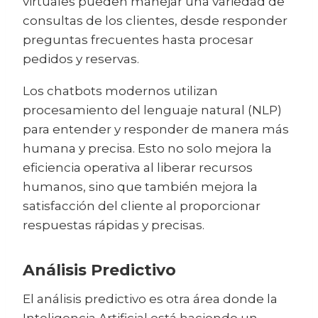
virtuales pueden manejar una variedad de
consultas de los clientes, desde responder
preguntas frecuentes hasta procesar
pedidos y reservas.
Los chatbots modernos utilizan
procesamiento del lenguaje natural (NLP)
para entender y responder de manera más
humana y precisa. Esto no solo mejora la
eficiencia operativa al liberar recursos
humanos, sino que también mejora la
satisfacción del cliente al proporcionar
respuestas rápidas y precisas.
Análisis Predictivo
El análisis predictivo es otra área donde la
Inteligencia Artificial está haciendo un