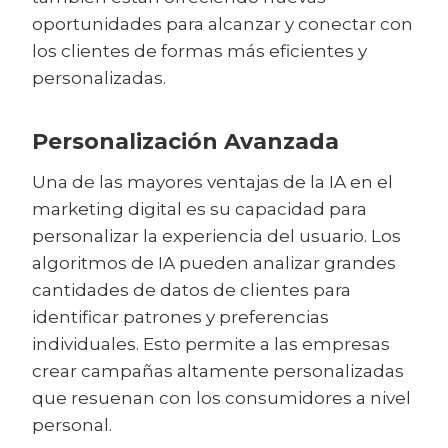
oportunidades para alcanzar y conectar con
los clientes de formas más eficientes y
personalizadas.
Personalización Avanzada
Una de las mayores ventajas de la IA en el
marketing digital es su capacidad para
personalizar la experiencia del usuario. Los
algoritmos de IA pueden analizar grandes
cantidades de datos de clientes para
identificar patrones y preferencias
individuales. Esto permite a las empresas
crear campañas altamente personalizadas
que resuenan con los consumidores a nivel
personal.