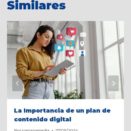
Similares
La Importancia de un plan de
contenido digital
Por
romagamedia
27/05/2024