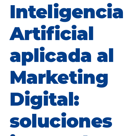
Inteligencia
Artificial
aplicada al
Marketing
Digital:
soluciones