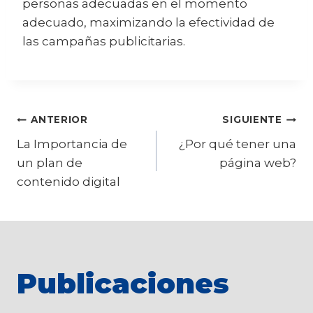
personas adecuadas en el momento
adecuado, maximizando la efectividad de
las campañas publicitarias.
ANTERIOR
SIGUIENTE
La Importancia de
¿Por qué tener una
un plan de
página web?
contenido digital
Publicaciones