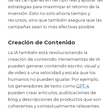
estrategias para maximizar el retorno de la
inversión. Esto no solo ahorra tiempo y
recursos, sino que también asegura que las
campañas sean lo más efectivas posible.
Creación de Contenido
La IA también está revolucionando la
creación de contenido. Herramientas de IA
pueden generar contenido escrito, visual y
de video a una velocidad y escala que los
humanos no pueden igualar. Por ejemplo,
los generadores de texto como
GPT-4
pueden crear artículos, publicaciones de
blog y descripciones de productos que son
coherentes y contextualmente relevantes.