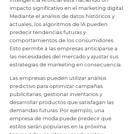
impacto significativo en el marketing digital.
Mediante el análisis de datos históricos y
actuales, los algoritmos de IA pueden
predecir tendencias futuras y
comportamientos de los consumidores.
Esto permite a las empresas anticiparse a
las necesidades del mercado y ajustar sus
estrategias de marketing en consecuencia.
Las empresas pueden utilizar análisis
predictivo para optimizar campañas
publicitarias, gestionar inventarios y
desarrollar productos que satisfagan las
demandas futuras. Por ejemplo, una
empresa de moda puede predecir qué
estilos serán populares en la próxima