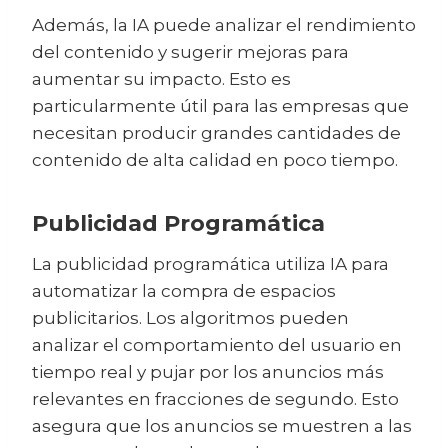
Además, la IA puede analizar el rendimiento
del contenido y sugerir mejoras para
aumentar su impacto. Esto es
particularmente útil para las empresas que
necesitan producir grandes cantidades de
contenido de alta calidad en poco tiempo.
Publicidad Programática
La publicidad programática utiliza IA para
automatizar la compra de espacios
publicitarios. Los algoritmos pueden
analizar el comportamiento del usuario en
tiempo real y pujar por los anuncios más
relevantes en fracciones de segundo. Esto
asegura que los anuncios se muestren a las